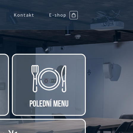
Kontakt
E-shop
POLEDNÍ MENU