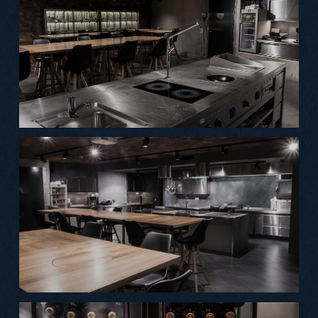
Galerie