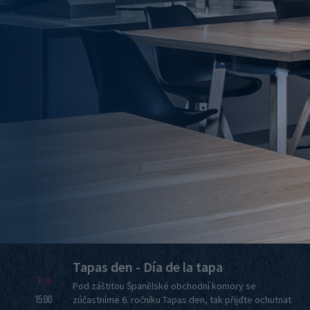
Tapas den - Día de la tapa
3 - 9
Pod záštitou Španělské obchodní komory se
15:00
zúčastníme 6. ročníku Tapas den, tak přijďte ochutnat